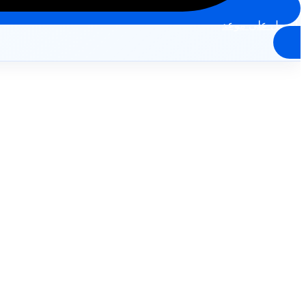
احصل على موعد