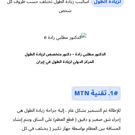
لزيادة الطول
. أساليب زيادة الطول تختلف حسب ظروف كل
شخص
الدكتور مطلبي زادة – دكتور متخصص لزيادة الطول
المركز الدولي لزيادة الطول في إيران
1#. تقنية MTN
للإطالة ثم التسمير بشكل عام ، إلية جراحة زيادة الطول هي
إجراء شق صغير و دقيق ( قطع العظم) علي الساق ويتم إنشاء
المسافة بين العظام بواسطة جهاز تكبير ( يختلف في كل