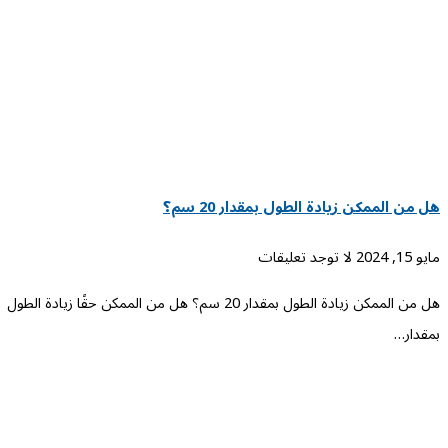
هل من الممكن زيادة الطول بمقدار 20 سم؟
مايو 15, 2024
لا توجد تعليقات
هل من الممكن زيادة الطول بمقدار 20 سم؟ هل من الممكن حقًا زيادة الطول
بمقدار…