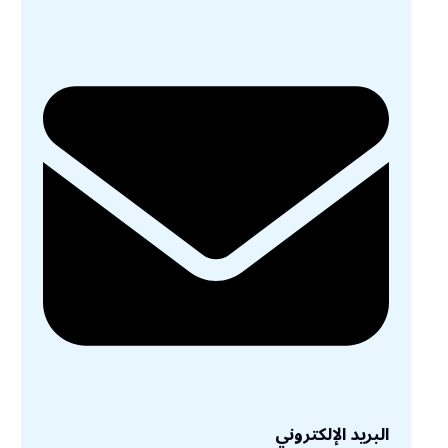
البريد الإلكتروني