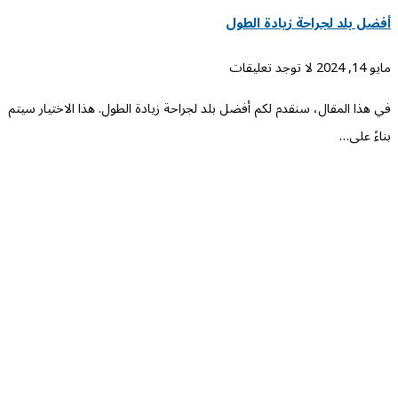
أفضل بلد لجراحة زيادة الطول
مايو 14, 2024
لا توجد تعليقات
في هذا المقال، سنقدم لكم أفضل بلد لجراحة زيادة الطول. هذا الاختيار سيتم
بناءً على…