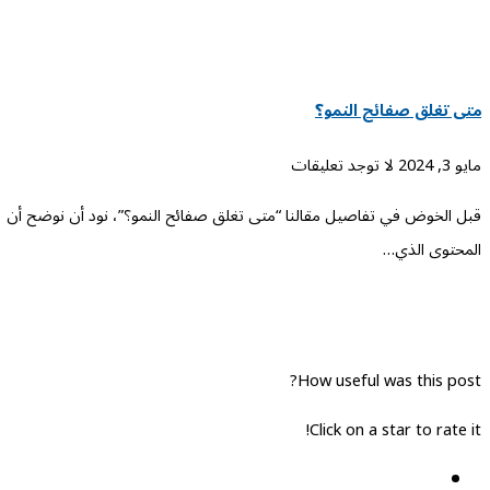
متى تغلق صفائح النمو؟
مايو 3, 2024
لا توجد تعليقات
قبل الخوض في تفاصيل مقالنا “متى تغلق صفائح النمو؟”، نود أن نوضح أن
المحتوى الذي…
How useful was this post?
Click on a star to rate it!