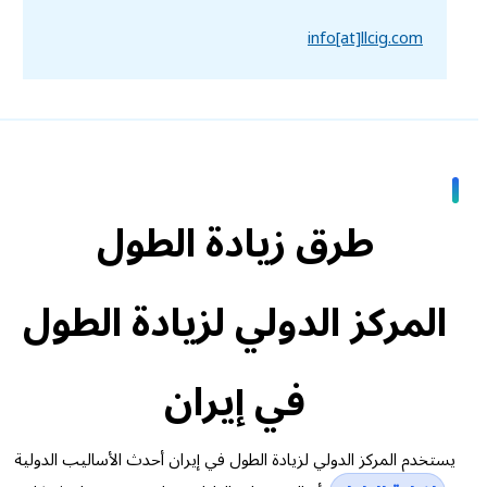
info[at]llcig.com
طرق زيادة الطول
المركز الدولي لزيادة الطول
في إيران
يستخدم المركز الدولي لزيادة الطول في إيران أحدث الأساليب الدولية