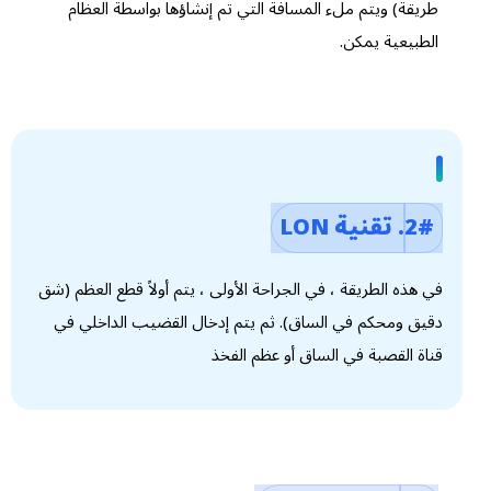
طريقة) ويتم ملء المسافة التي تم إنشاؤها بواسطة العظام
الطبيعية يمكن.
2#. تقنية LON
في هذه الطريقة ، في الجراحة الأولى ، يتم أولاً قطع العظم (شق
دقيق ومحكم في الساق). ثم يتم إدخال القضيب الداخلي في
قناة القصبة في الساق أو عظم الفخذ