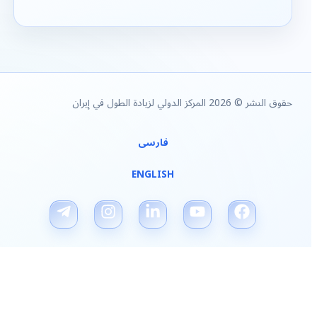
حقوق النشر © 2026 المركز الدولي لزيادة الطول في إيران
فارسی
ENGLISH