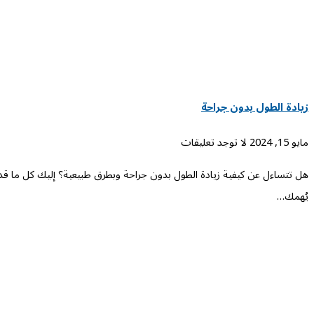
زيادة الطول بدون جراحة
مايو 15, 2024
لا توجد تعليقات
هل تتساءل عن كيفية زيادة الطول بدون جراحة وبطرق طبيعية؟ إليك كل ما قد
يُهمك…