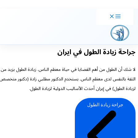
خطي
لى
لمحتوى
جراحة زيادة الطول في ایران
لا شك أن الطول من أهم القضايا في حياة معظم الناس. زيادة الطول يزيد من
الثقة بالنفس لدى معظم الناس. يستخدم الدكتور مطلبي زادة (دكتور متخصص
لزيادة الطول) في إيران أحدث الأساليب الدولية لزيادة الطول.
جراحة زيادة الطول