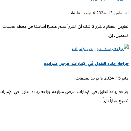
أغسطس 13, 2024
لا توجد تعليقات
تطويل العظام بالليزر لا شك أن الليزر أصبح عنصرًا أساسيًا في معظم عمليات
التجميل، إن…
جراحة زيادة الطول في الإمارات: فرص متزايدة
مايو 15, 2024
لا توجد تعليقات
جراحة زيادة الطول في الإمارات: فرص متزايدة جراحة زيادة الطول في الإمارات
تصبح خياراً بارزاً…