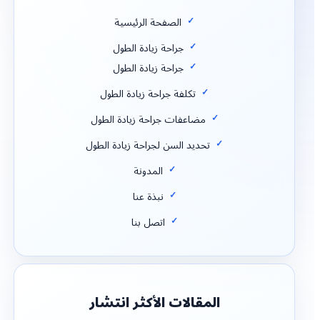
الصفحة الرئيسية
جراحة زيادة الطول
جراحة زيادة الطول
تكلفة جراحة زيادة الطول
مضاعفات جراحة زيادة الطول
تحديد السن لجراحة زيادة الطول
المدونة
نبذة عنا
اتصل بنا
المقالات الأكثر انتشار