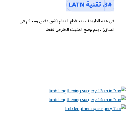
3#. تقنية LATN
في هذه الطريقة ، بعد قطع العظم (شق دقيق ومحكم في
الساق) ، يتم وضع المثبت الخارجي فقط.