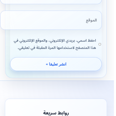
الموقع
احفظ اسمي، بريدي الإلكتروني، والموقع الإلكتروني في
هذا المتصفح لاستخدامها المرة المقبلة في تعليقي.
روابط سريعة