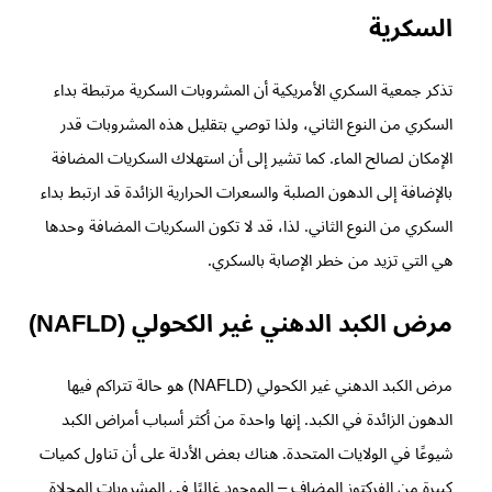
السكرية
تذكر جمعية السكري الأمريكية أن المشروبات السكرية مرتبطة بداء
السكري من النوع الثاني، ولذا توصي بتقليل هذه المشروبات قدر
الإمكان لصالح الماء. كما تشير إلى أن استهلاك السكريات المضافة
بالإضافة إلى الدهون الصلبة والسعرات الحرارية الزائدة قد ارتبط بداء
السكري من النوع الثاني. لذا، قد لا تكون السكريات المضافة وحدها
هي التي تزيد من خطر الإصابة بالسكري.
مرض الكبد الدهني غير الكحولي (NAFLD)
مرض الكبد الدهني غير الكحولي (NAFLD) هو حالة تتراكم فيها
الدهون الزائدة في الكبد. إنها واحدة من أكثر أسباب أمراض الكبد
شيوعًا في الولايات المتحدة. هناك بعض الأدلة على أن تناول كميات
كبيرة من الفركتوز المضاف – الموجود غالبًا في المشروبات المحلاة