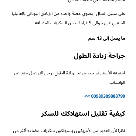
على سبيل المثال، يحتوي حصة واحدة من الزبادي اليوناني بالفانيليا
الشعبي على حوالي 9 غرامات من السكريات المضافة.
ما يصل إلى 13 سم
جراحة زيادة الطول
لمعرفة الأسعار أو حجز موعد لزيادة الطول يرجى التواصل معنا عبر
الواتساب.
00989309888790 >>
كيفية تقليل استهلاكك للسكر
نظرًا لأن العديد من الأمريكيين يستهلكون سكريات مضافة أكثر من