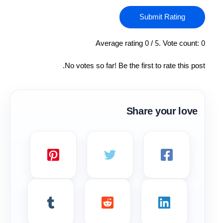
Submit Rating
Average rating
0
/ 5. Vote count:
0
No votes so far! Be the first to rate this post.
Share your love