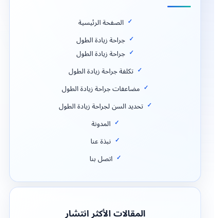
الصفحة الرئيسية
جراحة زيادة الطول
جراحة زيادة الطول
تكلفة جراحة زيادة الطول
مضاعفات جراحة زيادة الطول
تحديد السن لجراحة زيادة الطول
المدونة
نبذة عنا
اتصل بنا
المقالات الأكثر انتشار