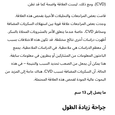
(CVD). ومع ذلك، ليست العلاقة واضحة كما قد تظن.
قامت بعض المراجعات والتحليلات الأخيرة بفحص هذه العلاقة.
وجدت بعض المراجعات علاقة قوية بين استهلاك السكريات المضافة
ومخاطر CVD، خاصة عندما يتعلق الأمر بالمشروبات المحلاة بالسكر.
أظهرت دراسات أخرى نتائج مختلطة. قد تكون هذه الاختلافات بسبب
أن معظم الدراسات هي ملاحظية. في الدراسات الملاحظية، يجمع
الباحثون المعلومات من المشاركين أو ينظرون في معلومات سابقة.
هذا يمكن أن يجعل من الصعب تحديد السبب والنتيجة – في هذه
الحالة، أن السكريات المضافة تسبب CVD. هناك حاجة إلى المزيد من
البحوث عالية الجودة لفحص هذه العلاقة المحتملة.
ما يصل إلى 13 سم
جراحة زيادة الطول