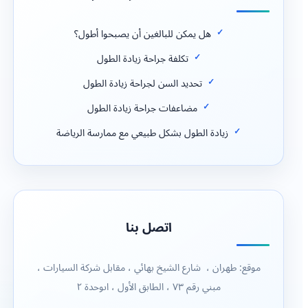
هل يمكن للبالغين أن يصبحوا أطول؟
تكلفة جراحة زيادة الطول
تحديد السن لجراحة زيادة الطول
مضاعفات جراحة زيادة الطول
زيادة الطول بشكل طبيعي مع ممارسة الرياضة
اتصل بنا
موقع: طهران ، شارع الشيخ بهائي ، مقابل شركة السيارات ،
مبني رقم ٧٣ ، الطابق الأول ، اىوحدة ٢