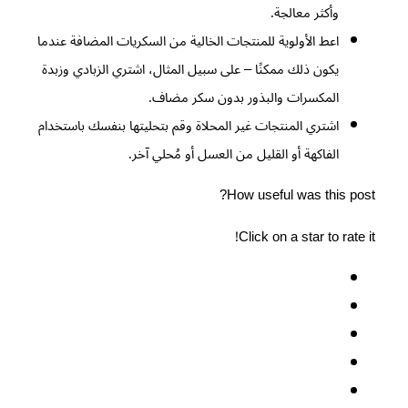
وأكثر معالجة.
اعط الأولوية للمنتجات الخالية من السكريات المضافة عندما
يكون ذلك ممكنًا – على سبيل المثال، اشتري الزبادي وزبدة
المكسرات والبذور بدون سكر مضاف.
اشتري المنتجات غير المحلاة وقم بتحليتها بنفسك باستخدام
الفاكهة أو القليل من العسل أو مُحلي آخر.
How useful was this post?
Click on a star to rate it!