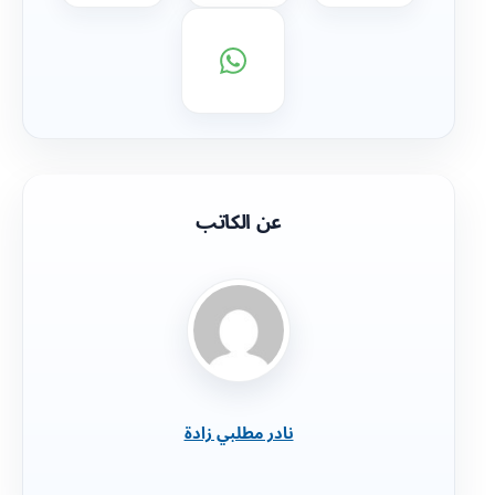
عن الكاتب
نادر مطلبي زادة