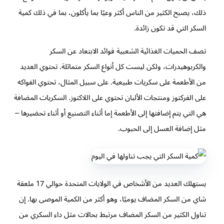
ذلك، يصبح الكثير من الناس أكثر وعيًا بما يأكلون، بما في ذلك كمية
السكر التي قد تكون زائدة.
تصف الحميات الغذائية الشعبية فوائد الابتعاد عن السكر
والكربوهيدرات، ولكن ليست كل أنواع السكر متماثلة. تحتوي العديد
من الأطعمة على سكريات طبيعية. على سبيل المثال، تحتوي الفواكه
على الفركتوز ومنتجات الألبان تحتوي على اللاكتوز. السكريات المضافة
هي التي يتم إضافتها إلى الأطعمة إما أثناء التصنيع أو أثناء تحضيرها –
مثل إضافة العسل إلى الحبوب.
يستهلك العديد من الأشخاص في الولايات المتحدة حوالي 17 ملعقة
شاي من السكر المضاف يوميًا، وهو أكثر من الكمية الموصى بها. إن
تناول الكثير من السكر المضاف مرتبط بحالات مثل داء السكري من