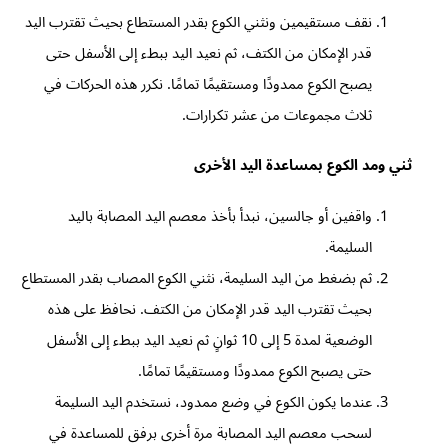
نقف مستقيمين ونثني الكوع بقدر المستطاع بحيث تقترب اليد
قدر الإمكان من الكتف، ثم نعيد اليد ببطء إلى الأسفل حتى
يصبح الكوع ممدودًا ومستقيمًا تمامًا. نكرر هذه الحركات في
ثلاث مجموعات من عشر تكرارات.
ثني ومد الكوع بمساعدة اليد الأخرى
واقفين أو جالسين، نبدأ بأخذ معصم اليد المصابة باليد
السليمة.
ثم بضغط من اليد السليمة، نثني الكوع المصاب بقدر المستطاع
بحيث تقترب اليد قدر الإمكان من الكتف. نحافظ على هذه
الوضعية لمدة 5 إلى 10 ثوانٍ ثم نعيد اليد ببطء إلى الأسفل
حتى يصبح الكوع ممدودًا ومستقيمًا تمامًا.
عندما يكون الكوع في وضع ممدود، نستخدم اليد السليمة
لسحب معصم اليد المصابة مرة أخرى برفق للمساعدة في