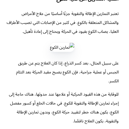
تعتبر التمارين الإطالة والتقوية جزءًا أساسيًا من علاج الأمراض
والمشاكل المتعلقة بالكوع. في كثير من الإصابات التي تصيب الأطراف
العليا، يصاب الكوع بقيود في الحركة ويحتاج إلى إعادة تأهيل.
على سبيل المثال، بعد كسر الذراع، إذا كان العلاج يتم عن طريق
الجبس أو عملية جراحية، فإن الكوع يصبح مقيد الحركة بعد التئام
الكسر.
للوقاية من هذه القيود الحركية أو علاجها عند حدوثها، هناك حاجة إلى
إجراء تمارين الإطالة والتقوية للكوع. في حالات الخلع أو كسور مفصل
الكوع، يكون هناك خطر لتقييد حركة الكوع، وبدون تمارين الإطالة
والتقوية، يكون العلاج ناقصًا.