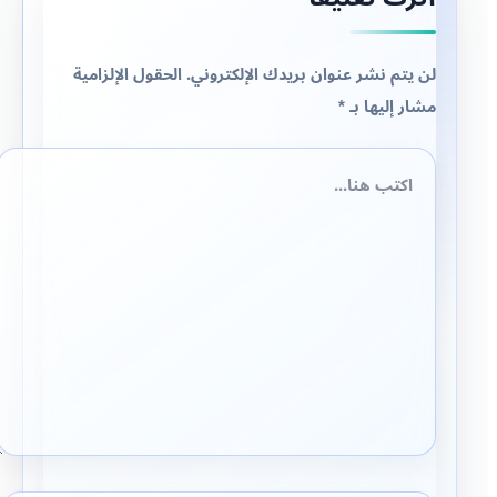
لن يتم نشر عنوان بريدك الإلكتروني.
الحقول الإلزامية
مشار إليها بـ
*
اكتب
هنا...