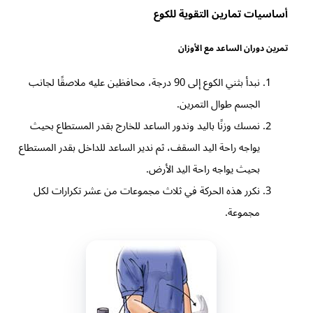
أساسيات تمارين التقوية للكوع
تمرين دوران الساعد مع الأوزان
نبدأ بثني الكوع إلى 90 درجة، محافظين عليه ملاصقًا لجانب
الجسم طوال التمرين.
نمسك وزنًا باليد وندور الساعد للخارج بقدر المستطاع بحيث
يواجه راحة اليد السقف، ثم ندير الساعد للداخل بقدر المستطاع
بحيث يواجه راحة اليد الأرض.
نكرر هذه الحركة في ثلاث مجموعات من عشر تكرارات لكل
مجموعة.