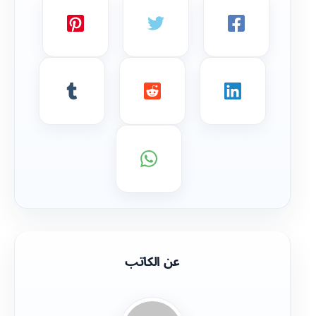
عن الكاتب