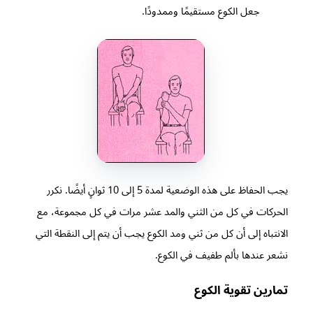
جعل الكوع مستقيمًا وممدودًا.
يجب الحفاظ على هذه الوضعية لمدة 5 إلى 10 ثوانٍ أيضًا. نكرر
الحركات في كل من الثني والمد عشر مرات في كل مجموعة، مع
الانتباه إلى أن كل من ثني ومد الكوع يجب أن يتم إلى النقطة التي
نشعر عندها بألم طفيف في الكوع.
تمارين تقوية الكوع