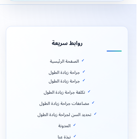
روابط سريعة
الصفحة الرئيسية
جراحة زيادة الطول
جراحة زيادة الطول
تكلفة جراحة زيادة الطول
مضاعفات جراحة زيادة الطول
تحديد السن لجراحة زيادة الطول
المدونة
نبذة عنا