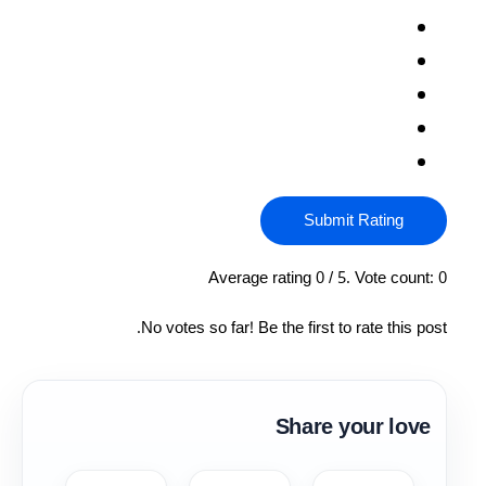
Submit Rating
Average rating
0
/ 5. Vote count:
0
No votes so far! Be the first to rate this post.
Share your love