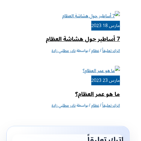
مارس
18
2023
7 أساطير حول هشاشة العظام
اترك تعليقاً
/
عظام
/ بواسطة
نادر مطلبي زادة
مارس
23
2023
ما هو عمر العظام؟
اترك تعليقاً
/
عظام
/ بواسطة
نادر مطلبي زادة
اترك تعليقاً