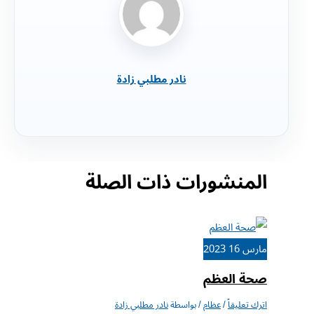
نادر مطلبي زادة
المنشورات ذات الصلة
مارس
16
2023
صحة العظم
اترك تعليقاً
/
عظام
/ بواسطة
نادر مطلبي زادة