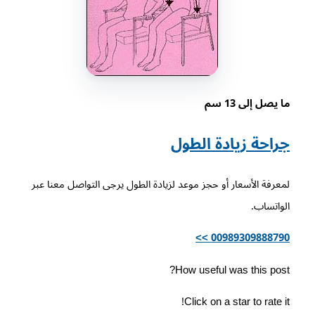
ما يصل إلى 13 سم
جراحة زيادة الطول
لمعرفة الأسعار أو حجز موعد لزيادة الطول يرجى التواصل معنا عبر
الواتساب.
00989309888790 >>
How useful was this post?
Click on a star to rate it!