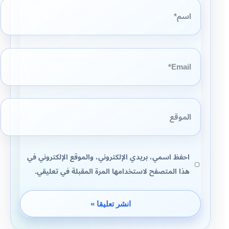
اسم*
Email*
الموقع
احفظ اسمي، بريدي الإلكتروني، والموقع الإلكتروني في
هذا المتصفح لاستخدامها المرة المقبلة في تعليقي.