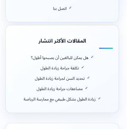
اتصل بنا
المقالات الأكثر انتشار
هل يمكن للبالغين أن يصبحوا أطول؟
تكلفة جراحة زيادة الطول
تحديد السن لجراحة زيادة الطول
مضاعفات جراحة زيادة الطول
زيادة الطول بشكل طبيعي مع ممارسة الرياضة