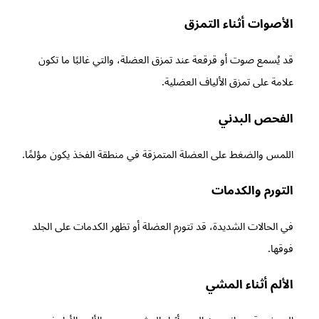
الأصوات أثناء التمزق
قد يُسمع صوت أو قرقعة عند تمزق العضلة، والتي غالبًا ما تكون
علامة على تمزق الألياف العضلية.
الفحص البدني
اللمس والضغط على العضلة المتمزقة في منطقة الفخذ يكون مؤلمًا.
التورم والكدمات
في الحالات الشديدة، قد تتورم العضلة أو تظهر الكدمات على الجلد
فوقها.
الألم أثناء المشي