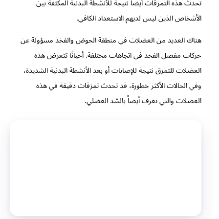
تحدث هذه التمزقات أيضًا نتيجة للأنشطة البدنية المكثفة بين
الأشخاص الذين ليس لديهم الاستعداد الكافي.
هناك العديد من العضلات في منطقة الحوض والفخذ مسؤولة عن
حركات مفصل الفخذ في اتجاهات مختلفة. أحيانًا تتعرض هذه
العضلات للتمزق نتيجة للإصابات أو بعد الأنشطة البدنية الشديدة،
وفي الحالات الأكثر خطورة، قد تحدث تمزقات دقيقة في هذه
العضلات والتي تعرف أيضاً بالشد العضلي.