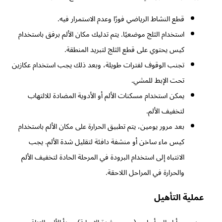
قطع النشاط الرياضي فورًا وعدم الاستمرار فيه.
استخدام الثلج موضعيًا. يتم تدليك مكان الألم برفق باستخدام
كيس يحتوي على قطع الثلج لتبريد المنطقة.
تجنب الوقوف لفترات طويلة، وبعد ذلك يجب استخدام عكازين
تحت الإبط للمشي.
يمكن استخدام مسكنات الألم أو الأدوية المضادة للالتهاب
لتخفيف الألم.
بعد مرور يومين، يتم تطبيق الحرارة على مكان الألم باستخدام
كيس ماء ساخن أو منشفة دافئة لتقليل شدة الألم. يجب
الانتباه إلى استخدام البرودة في المرحلة الحادة لتخفيف الألم
والحرارة في المراحل اللاحقة.
عملية التأهيل