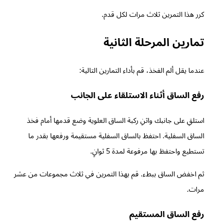
كرر هذا التمرين ثلاث مرات لكل قدم.
تمارين المرحلة الثانية
عندما يقل ألم الفخذ، قم بأداء التمارين التالية:
رفع الساق أثناء الاستلقاء على الجانب
استلقِ على جانبك واثنِ ركبة الساق العلوية وضع قدمها أمام فخذ
الساق السفلية. احتفظ بالساق السفلية مستقيمة ورفعها بقدر ما
تستطيع واحتفظ بها مرفوعة لمدة 5 ثوانٍ.
ثم اخفض الساق ببطء. قم بهذا التمرين في ثلاث مجموعات من عشر
مرات.
رفع الساق المستقيم