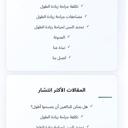
تكلفة جراحة زيادة الطول
مضاعفات جراحة زيادة الطول
تحديد السن لجراحة زيادة الطول
المدونة
نبذة عنا
اتصل بنا
المقالات الأكثر انتشار
هل يمكن للبالغين أن يصبحوا أطول؟
تكلفة جراحة زيادة الطول
تحديد السن لجراحة زيادة الطول