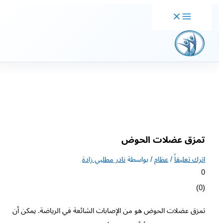
خطي
لى
لمحتوى
تمزق عضلات الحوض
اترك تعليقاً
/
عظام
/ بواسطة
نادر مطلبي زادة
0
)
0
(
تمزق عضلات الحوض هو من الإصابات الشائعة في الرياضة. يمكن أن