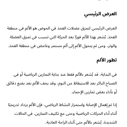
العرض الرئيسي
العرض الرئيسي لتمزق عضلات الفخذ في الحوض هو الألم في منطقة
الفخذ. يُشعر بهذا الألم فورًا بعد الحركة التي تسبب في تمزق العضلة
والوتر، ومن ثم يتحول الألم إلى ألم مستمر وغامض في منطقة الفخذ.
تطور الألم
في البداية، قد يُشعر بالألم فقط عند بداية التمارين الرياضية أو في
الصباح الباكر بعد الاستيقاظ من النوم، وقد يخف الألم بعد بضع دقائق
أو بأداء بعض تمارين الإحماء.
إذا تم إهمال الإصابة واستمرار النشاط الرياضي، فإن الألم يزداد تدريجيًا
أثناء أداء الحركات الرياضية وحتى مع تكثيف التمارين. في الحالات
الشديدة، يُشعر بالألم حتى أثناء الراحة العادية.