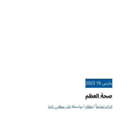
مارس
16
2023
صحة العظم
اترك تعليقاً
/
عظام
/ بواسطة
نادر مطلبي زادة