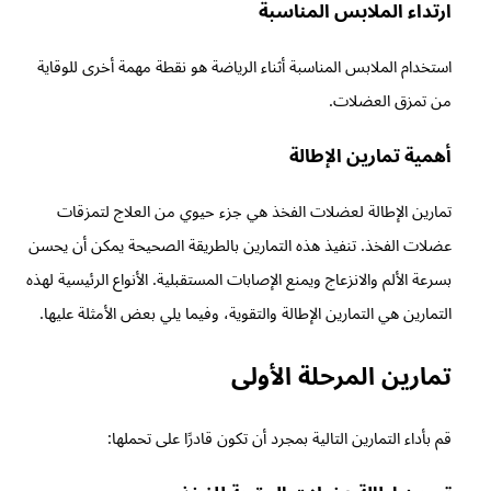
ارتداء الملابس المناسبة
استخدام الملابس المناسبة أثناء الرياضة هو نقطة مهمة أخرى للوقاية
من تمزق العضلات.
أهمية تمارين الإطالة
تمارين الإطالة لعضلات الفخذ هي جزء حيوي من العلاج لتمزقات
عضلات الفخذ. تنفيذ هذه التمارين بالطريقة الصحيحة يمكن أن يحسن
بسرعة الألم والانزعاج ويمنع الإصابات المستقبلية. الأنواع الرئيسية لهذه
التمارين هي التمارين الإطالة والتقوية، وفيما يلي بعض الأمثلة عليها.
تمارين المرحلة الأولى
قم بأداء التمارين التالية بمجرد أن تكون قادرًا على تحملها: