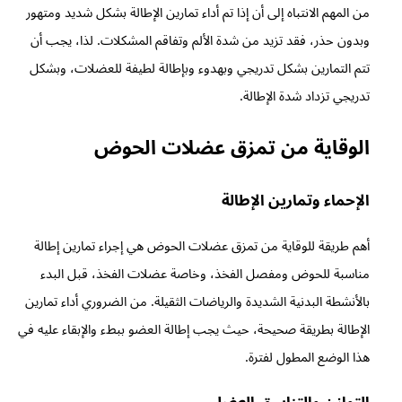
من المهم الانتباه إلى أن إذا تم أداء تمارين الإطالة بشكل شديد ومتهور
وبدون حذر، فقد تزيد من شدة الألم وتفاقم المشكلات. لذا، يجب أن
تتم التمارين بشكل تدريجي وبهدوء وبإطالة لطيفة للعضلات، وبشكل
تدريجي تزداد شدة الإطالة.
الوقاية من تمزق عضلات الحوض
الإحماء وتمارين الإطالة
أهم طريقة للوقاية من تمزق عضلات الحوض هي إجراء تمارين إطالة
مناسبة للحوض ومفصل الفخذ، وخاصة عضلات الفخذ، قبل البدء
بالأنشطة البدنية الشديدة والرياضات الثقيلة. من الضروري أداء تمارين
الإطالة بطريقة صحيحة، حيث يجب إطالة العضو ببطء والإبقاء عليه في
هذا الوضع المطول لفترة.