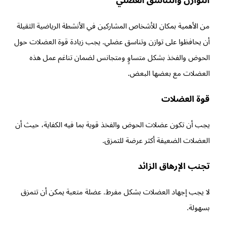
التوازن والتناسق العضلي
من الأهمية بمكان للأشخاص المشاركين في الأنشطة الرياضية الثقيلة
أن يحافظوا على توازن وتناسق عضلي. يجب زيادة قوة العضلات حول
الحوض والفخذ بشكل متساوٍ ومتجانس لضمان تناغم عمل هذه
العضلات مع بعضها البعض.
قوة العضلات
يجب أن تكون عضلات الحوض والفخذ قوية بما فيه الكفاية، حيث أن
العضلات الضعيفة أكثر عرضة للتمزق.
تجنب الإرهاق الزائد
لا يجب إجهاد العضلات بشكل مفرط. عضلة متعبة يمكن أن تتمزق
بسهولة.