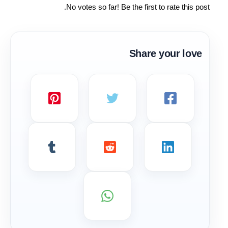
No votes so far! Be the first to rate this post.
Share your love