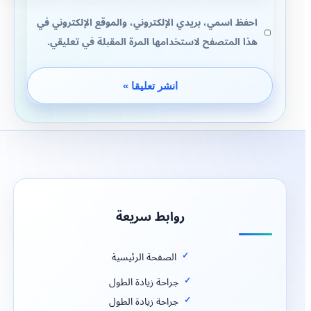
احفظ اسمي، بريدي الإلكتروني، والموقع الإلكتروني في
هذا المتصفح لاستخدامها المرة المقبلة في تعليقي.
روابط سريعة
الصفحة الرئيسية
جراحة زيادة الطول
جراحة زيادة الطول