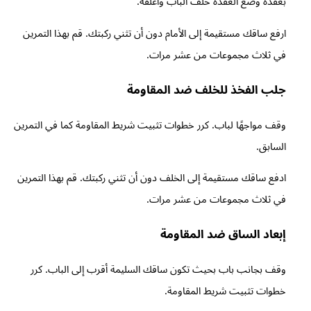
بعقدة وضع العقدة خلف الباب وأغلقه.
ارفع ساقك مستقيمة إلى الأمام دون أن تثني ركبتك. قم بهذا التمرين
في ثلاث مجموعات من عشر مرات.
جلب الفخذ للخلف ضد المقاومة
وقف مواجهًا لباب. كرر خطوات تثبيت شريط المقاومة كما في التمرين
السابق.
ادفع ساقك مستقيمة إلى الخلف دون أن تثني ركبتك. قم بهذا التمرين
في ثلاث مجموعات من عشر مرات.
إبعاد الساق ضد المقاومة
وقف بجانب باب بحيث تكون ساقك السليمة أقرب إلى الباب. كرر
خطوات تثبيت شريط المقاومة.