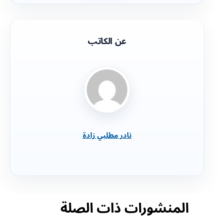
عن الكاتب
نادر مطلبي زادة
المنشورات ذات الصلة