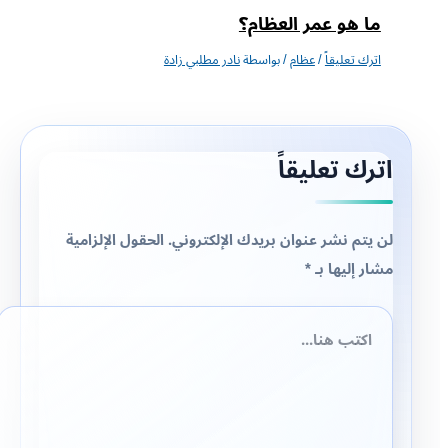
ما هو عمر العظام؟
اترك تعليقاً
/
عظام
/ بواسطة
نادر مطلبي زادة
اترك تعليقاً
لن يتم نشر عنوان بريدك الإلكتروني.
الحقول الإلزامية
مشار إليها بـ
*
اكتب
هنا...