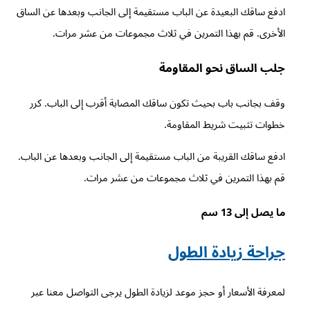
ادفع ساقك البعيدة عن الباب مستقيمة إلى الجانب وبعدها عن الساق
الأخرى. قم بهذا التمرين في ثلاث مجموعات من عشر مرات.
جلب الساق نحو المقاومة
وقف بجانب باب بحيث تكون ساقك المصابة أقرب إلى الباب. كرر
خطوات تثبيت شريط المقاومة.
ادفع ساقك القريبة من الباب مستقيمة إلى الجانب وبعدها عن الباب.
قم بهذا التمرين في ثلاث مجموعات من عشر مرات.
ما يصل إلى 13 سم
جراحة زيادة الطول
لمعرفة الأسعار أو حجز موعد لزيادة الطول يرجى التواصل معنا عبر