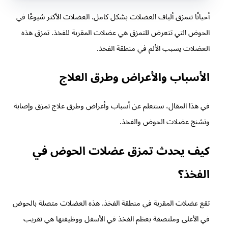
أحيانًا تتمزق ألياف العضلات بشكل كامل. العضلات الأكثر شيوعًا في
الحوض التي تتعرض للتمزق هي عضلات المقربة للفخذ. تمزق هذه
العضلات يسبب الألم في منطقة الفخذ.
الأسباب والأعراض وطرق العلاج
في هذا المقال، سنتعلم عن أسباب وأعراض وطرق علاج تمزق وإصابة
وتشنج عضلات الحوض والفخذ.
كيف يحدث تمزق عضلات الحوض في
الفخذ؟
تقع عضلات المقربة في منطقة الفخذ. هذه العضلات متصلة بالحوض
في الأعلى وملتصقة بعظم الفخذ في الأسفل ووظيفتها هي تقريب