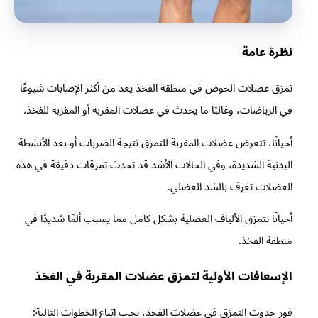
نظرة عامة
تمزق عضلات الحوض في منطقة الفخذ يعد من أكثر الإصابات شيوعًا
في الرياضات، وغالبًا ما يحدث في عضلات المقربة أو المقربة للفخذ.
أحيانًا، تتعرض عضلات المقربة للتمزق نتيجة الضربات أو بعد الأنشطة
البدنية الشديدة، وفي الحالات الأشد قد تحدث تمزقات دقيقة في هذه
العضلات تعرف بالشد العضلي.
أحيانًا تتمزق الألياف العضلية بشكل كامل مما يسبب ألمًا شديدًا في
منطقة الفخذ.
الإسعافات الأولية لتمزق عضلات المقربة في الفخذ
فور حدوث التمزق في عضلات الفخذ، يجب اتباع الخطوات التالية: