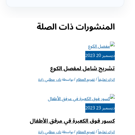
المنشورات ذات الصلة
ديسمبر
20
2023
تشريح شامل لمفصل الكوع
اترك تعليقاً
/
تقويم العظام
/ بواسطة
نادر مطلبي زادة
ديسمبر
23
2023
كسور فوق الكعبرة في مرفق الأطفال
اترك تعليقاً
/
تقويم العظام
/ بواسطة
نادر مطلبي زادة