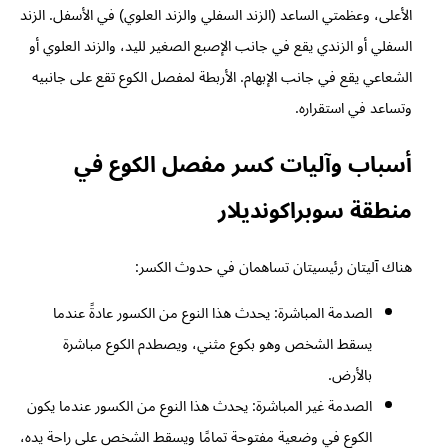
الأعلى، وعظمتي الساعد (الزند السفلي والزند العلوي) في الأسفل. الزند
السفلي أو الزندي يقع في جانب الإصبع الصغير لليد، والزند العلوي أو
الشعاعي يقع في جانب الإبهام. الأربطة لمفصل الكوع تقع على جانبيه
وتساعد في استقراره.
أسباب وآليات كسر مفصل الكوع في
منطقة سوبراكونديلار
هناك آليتان رئيسيتان تساهمان في حدوث الكسر:
الصدمة المباشرة: يحدث هذا النوع من الكسور عادةً عندما
يسقط الشخص وهو بكوع مثني، ويصطدم الكوع مباشرة
بالأرض.
الصدمة غير المباشرة: يحدث هذا النوع من الكسور عندما يكون
الكوع في وضعية مفتوحة تمامًا ويسقط الشخص على راحة يده،