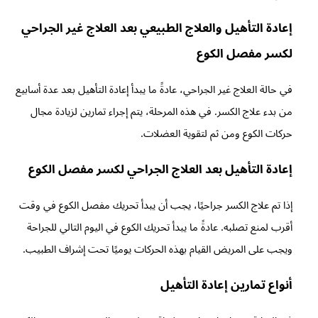
إعادة التأهيل والعلاج الطبيعي بعد العلاج غير الجراحي
لكسر مفصل الكوع
في حالة العلاج غير الجراحي، عادةً ما يبدأ إعادة التأهيل بعد عدة أسابيع
من بدء علاج الكسر. في هذه المرحلة، يتم إجراء تمارين لزيادة مجال
حركات الكوع ومن ثم لتقوية العضلات.
إعادة التأهيل بعد العلاج الجراحي لكسر مفصل الكوع
إذا تم علاج الكسر جراحيًا، يجب أن يبدأ تحريك مفصل الكوع في وقت
أقرب لمنع تصلبه. عادةً ما يبدأ تحريك الكوع في اليوم التالي للجراحة
ويجب على المريض القيام بهذه الحركات يوميًا تحت إشراف الطبيب.
أنواع تمارين إعادة التأهيل