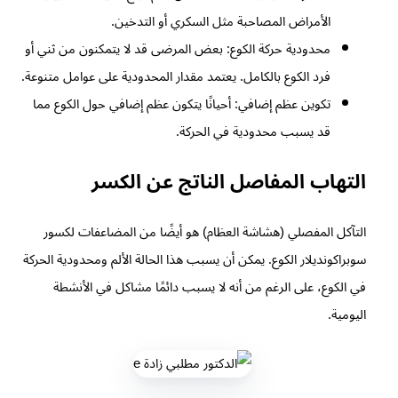
الأمراض المصاحبة مثل السكري أو التدخين.
محدودية حركة الكوع: بعض المرضى قد لا يتمكنون من ثني أو
فرد الكوع بالكامل. يعتمد مقدار المحدودية على عوامل متنوعة.
تكوين عظم إضافي: أحيانًا يتكون عظم إضافي حول الكوع مما
قد يسبب محدودية في الحركة.
التهاب المفاصل الناتج عن الكسر
التآكل المفصلي (هشاشة العظام) هو أيضًا من المضاعفات لكسور
سوبراكونديلار الكوع. يمكن أن يسبب هذا الحالة الألم ومحدودية الحركة
في الكوع، على الرغم من أنه لا يسبب دائمًا مشاكل في الأنشطة
اليومية.