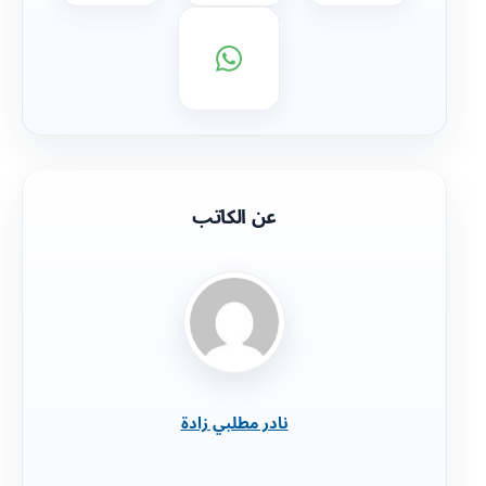
عن الكاتب
نادر مطلبي زادة