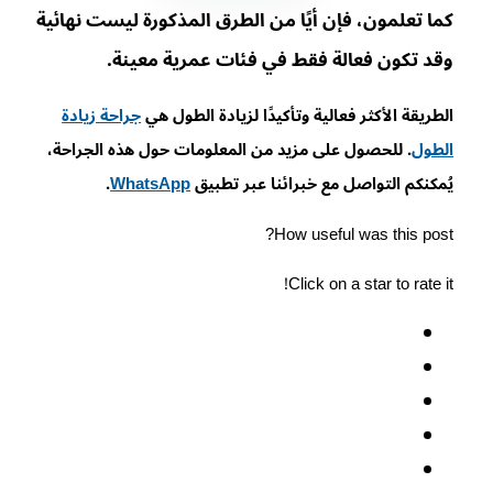
كما تعلمون، فإن أيًا من الطرق المذكورة ليست نهائية
وقد تكون فعالة فقط في فئات عمرية معينة.
الطريقة الأكثر فعالية وتأكيدًا لزيادة الطول هي
جراحة زيادة
الطول
. للحصول على مزيد من المعلومات حول هذه الجراحة،
يُمكنكم التواصل مع خبرائنا عبر تطبيق
WhatsApp
.
How useful was this post?
Click on a star to rate it!