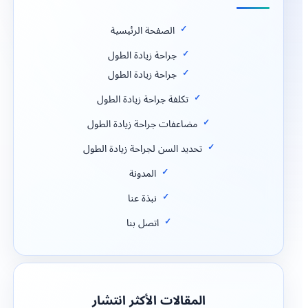
الصفحة الرئيسية
جراحة زيادة الطول
جراحة زيادة الطول
تكلفة جراحة زيادة الطول
مضاعفات جراحة زيادة الطول
تحديد السن لجراحة زيادة الطول
المدونة
نبذة عنا
اتصل بنا
المقالات الأكثر انتشار