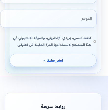
الموقع
احفظ اسمي، بريدي الإلكتروني، والموقع الإلكتروني في
هذا المتصفح لاستخدامها المرة المقبلة في تعليقي.
روابط سريعة