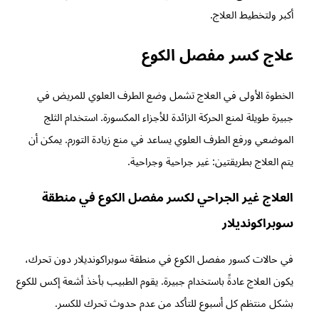
أكبر ولتخطيط العلاج.
علاج كسر مفصل الكوع
الخطوة الأولى في العلاج تشمل وضع الطرف العلوي للمريض في
جبيرة طويلة لمنع الحركة الزائدة للأجزاء المكسورة. استخدام الثلج
الموضعي ورفع الطرف العلوي يساعد في منع زيادة التورم. يمكن أن
يتم العلاج بطريقتين: غير جراحية وجراحية.
العلاج غير الجراحي لكسر مفصل الكوع في منطقة
سوبراكونديلار
في حالات كسور مفصل الكوع في منطقة سوبراكونديلار دون تحرك،
يكون العلاج عادةً باستخدام جبيرة. يقوم الطبيب بأخذ أشعة إكس للكوع
بشكل منتظم كل أسبوع للتأكد من عدم حدوث تحرك للكسر.