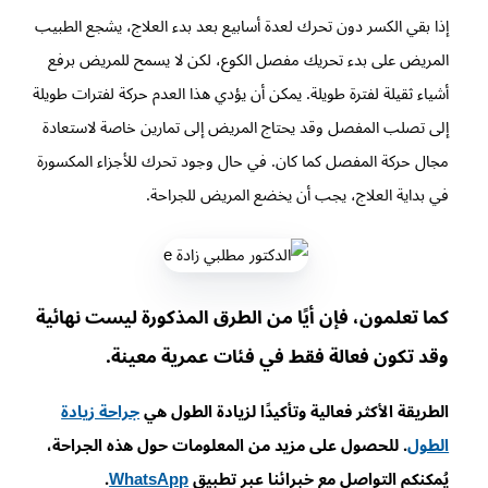
إذا بقي الكسر دون تحرك لعدة أسابيع بعد بدء العلاج، يشجع الطبيب
المريض على بدء تحريك مفصل الكوع، لكن لا يسمح للمريض برفع
أشياء ثقيلة لفترة طويلة. يمكن أن يؤدي هذا العدم حركة لفترات طويلة
إلى تصلب المفصل وقد يحتاج المريض إلى تمارين خاصة لاستعادة
مجال حركة المفصل كما كان. في حال وجود تحرك للأجزاء المكسورة
في بداية العلاج، يجب أن يخضع المريض للجراحة.
كما تعلمون، فإن أيًا من الطرق المذكورة ليست نهائية
وقد تكون فعالة فقط في فئات عمرية معينة.
الطريقة الأكثر فعالية وتأكيدًا لزيادة الطول هي
جراحة زيادة
الطول
. للحصول على مزيد من المعلومات حول هذه الجراحة،
يُمكنكم التواصل مع خبرائنا عبر تطبيق
WhatsApp
.