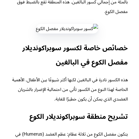
بالمئة من إجمالي كسور البالغين. هذه المنطقة تقع بالضبط فوق
مفصل الكوع.
خصائص خاصة لكسور سوبراكونديلار
مفصل الكوع في البالغين
هذه الكسور نادرة في البالغين لكنها أكثر شيوعًا بين الأطفال. الأهمية
الخاصة لهذا النوع من الكسور تأتي من احتمالية الإضرار بالشريان
العضدي الذي يمكن أن يكون خطيرًا للغاية.
تشريح منطقة سوبراكونديلار الكوع
يتكون مفصل الكوع من ثلاثة عظام: عظم العضد (Humerus) في