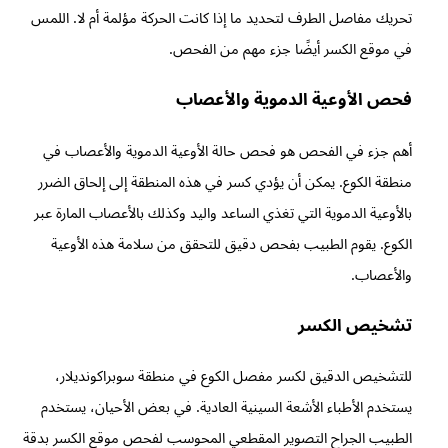
تحريك مفاصل الطرف لتحديد ما إذا كانت الحركة مؤلمة أم لا. اللمس
في موقع الكسر أيضًا جزء مهم من الفحص.
فحص الأوعية الدموية والأعصاب
أهم جزء في الفحص هو فحص حالة الأوعية الدموية والأعصاب في
منطقة الكوع. يمكن أن يؤدي كسر في هذه المنطقة إلى إلحاق الضرر
بالأوعية الدموية التي تغذي الساعد واليد وكذلك بالأعصاب المارة عبر
الكوع. يقوم الطبيب بفحص دقيق للتحقق من سلامة هذه الأوعية
والأعصاب.
تشخيص الكسر
للتشخيص الدقيق لكسر مفصل الكوع في منطقة سوبراكونديلار،
يستخدم الأطباء الأشعة السينية العادية. في بعض الأحيان، يستخدم
الطبيب الجراح التصوير المقطعي المحوسب لفحص موقع الكسر بدقة