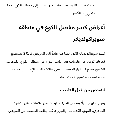
حيث تنتقل القوة عبر راحة اليد والساعد إلى منطقة الكوع، مما
يؤدي إلى الكسر.
أعراض كسر مفصل الكوع في منطقة
سوبراكونديلار
كسر سوبراكونديلار الكوع يصاحبه عادةً ألم. المريض غالبًا لا يستطيع
تحريك كوعه. من علامات هذا الكسر التورم في منطقة الكوع، الكدمات،
الشعور بعدم استقرار المفصل، وفي حالات نادرة، الإحساس بحافة
حادة لعظمة مكسورة تحت الجلد.
الفحص من قبل الطبيب
يقوم الطبيب أولًا بفحص الطرف للبحث عن علامات مثل التشوه
الظاهري، التورم، الكدمات، والجروح. كما يطلب الطبيب من المريض