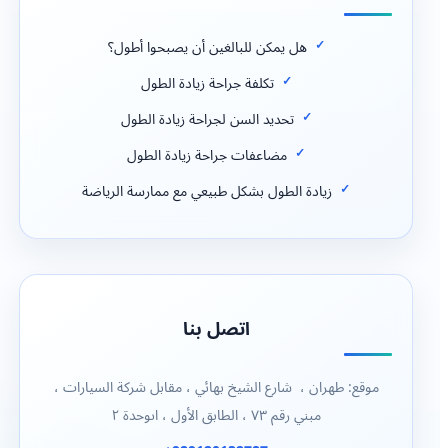
هل يمكن للبالغين أن يصبحوا أطول؟
تكلفة جراحة زيادة الطول
تحديد السن لجراحة زيادة الطول
مضاعفات جراحة زيادة الطول
زيادة الطول بشكل طبيعي مع ممارسة الرياضة
اتصل بنا
موقع: طهران ، شارع الشيخ بهائي ، مقابل شركة السيارات ،
مبني رقم ٧٣ ، الطابق الأول ، اىوحدة ٢