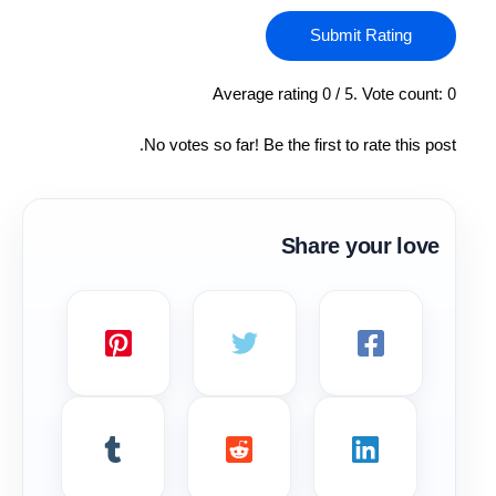
Submit Rating
Average rating
0
/ 5. Vote count:
0
No votes so far! Be the first to rate this post.
Share your love