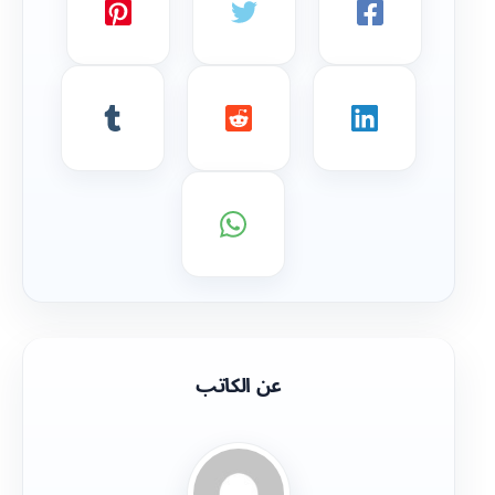
عن الكاتب