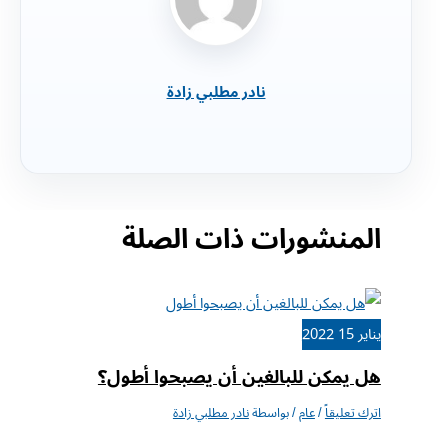
نادر مطلبي زادة
المنشورات ذات الصلة
يناير
15
2022
هل يمكن للبالغين أن يصبحوا أطول؟
اترك تعليقاً
/
عام
/ بواسطة
نادر مطلبي زادة