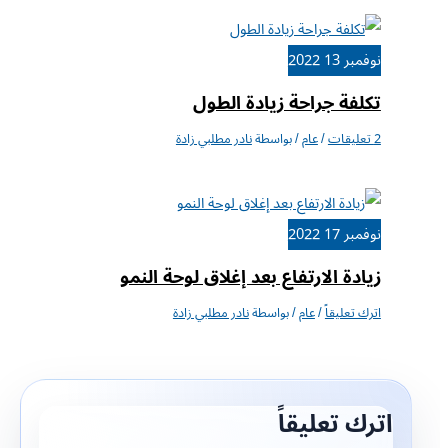
نوفمبر
13
2022
تكلفة جراحة زيادة الطول
2 تعليقات
/
عام
/ بواسطة
نادر مطلبي زادة
نوفمبر
17
2022
زيادة الارتفاع بعد إغلاق لوحة النمو
اترك تعليقاً
/
عام
/ بواسطة
نادر مطلبي زادة
اترك تعليقاً