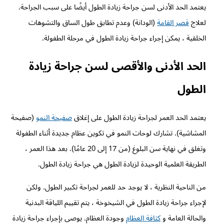
يعتمد الحد الأدنى لسن جراحة زيادة الطول أيضًا على سبب الجراحة.
لعلاج
قصر القامة
(الودانة) وعدم تطابق طول الساق والتشوهات
الخلقية ، يمكن إجراء جراحة زيادة الطول في مرحلة الطفولة.
الحد الأدنى والأقصى لسن جراحة زيادة
الطول
يعتمد الحد العمر لجراحة زيادة الطول على إغلاق
صفيحة النمو
(صفيحة
المشاشية). تشارك لوحات النمو في تكوين عظام جديدة أثناء الطفولة
وتغلق في نهاية سن البلوغ (من 17 إلى 20 عامًا). بعد هذا العمر ،
الطريقة العلمية الوحيدة لزيادة الطول هي جراحة زيادة الطول.
من الناحية النظرية ، لا يوجد حد للعمر لجراحة تكبير الطول. ولكن
لإجراء جراحة زيادة الطول في الشيخوخة ، يتم تقييم اللياقة البدنية
والحالة العامة و
كثافة العظام
وجودة العظام. يوصى بإجراء جراحة زيادة