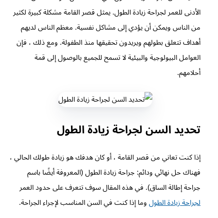
الأدنى للعمر لجراحة زيادة الطول. يمثل قصر القامة مشكلة كبيرة لكثير
من الناس ويمكن أن يؤدي إلى مشاكل نفسية. معظم الناس لديهم
أهداف تتعلق بطولهم ويريدون تحقيقها منذ الطفولة. ومع ذلك ، فإن
العوامل البيولوجية والبيئية لا تسمح للجميع بالوصول إلى قمة
أحلامهم.
تحديد السن لجراحة زيادة الطول
إذا كنت تعاني من قصر القامة ، أو كان هدفك هو زيادة طولك الحالي ،
فهناك حل نهائي ودائم: جراحة زيادة الطول (المعروفة أيضًا باسم
جراحة إطالة الساق). في هذه المقال سوف تتعرف على حدود العمر
لجراحة زيادة الطول
وما إذا كنت في السن المناسب لإجراء الجراحة.