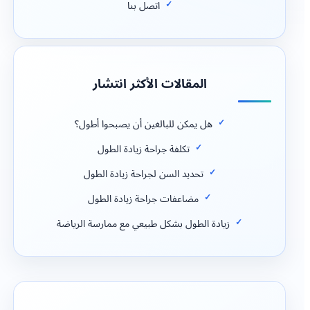
اتصل بنا
المقالات الأكثر انتشار
هل يمكن للبالغين أن يصبحوا أطول؟
تكلفة جراحة زيادة الطول
تحديد السن لجراحة زيادة الطول
مضاعفات جراحة زيادة الطول
زيادة الطول بشكل طبيعي مع ممارسة الرياضة