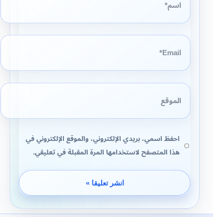
Email*
الموقع
احفظ اسمي، بريدي الإلكتروني، والموقع الإلكتروني في
هذا المتصفح لاستخدامها المرة المقبلة في تعليقي.