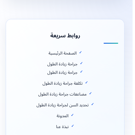
روابط سريعة
الصفحة الرئيسية
جراحة زيادة الطول
جراحة زيادة الطول
تكلفة جراحة زيادة الطول
مضاعفات جراحة زيادة الطول
تحديد السن لجراحة زيادة الطول
المدونة
نبذة عنا