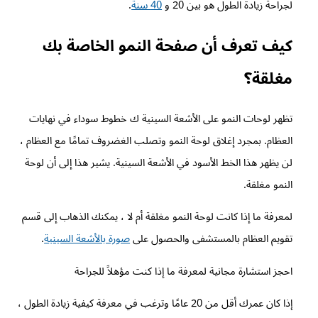
لجراحة زيادة الطول هو بين 20 و
40 سنة
.
كيف تعرف أن صفحة النمو الخاصة بك
مغلقة؟
تظهر لوحات النمو على الأشعة السينية ك خطوط سوداء في نهايات
العظام. بمجرد إغلاق لوحة النمو وتصلب الغضروف تمامًا مع العظام ،
لن يظهر هذا الخط الأسود في الأشعة السينية. يشير هذا إلى أن لوحة
النمو مغلقة.
لمعرفة ما إذا كانت لوحة النمو مغلقة أم لا ، يمكنك الذهاب إلى قسم
تقويم العظام بالمستشفى والحصول على
صورة بالأشعة السينية
.
احجز استشارة مجانية لمعرفة ما إذا كنت مؤهلاً للجراحة
إذا كان عمرك أقل من 20 عامًا وترغب في معرفة كيفية زيادة الطول ،