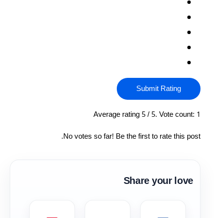
Submit Rating
Average rating
5
/ 5. Vote count:
1
No votes so far! Be the first to rate this post.
Share your love