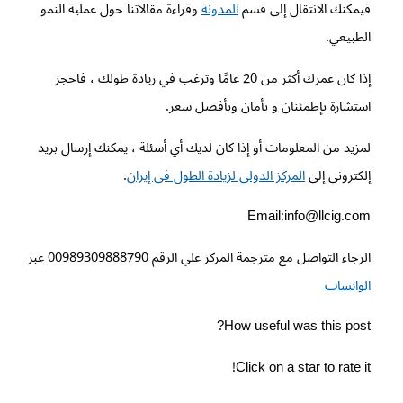
فيمكنك الانتقال إلى قسم
المدونة
وقراءة مقالاتنا حول عملية النمو
الطبيعي.
إذا كان عمرك أكثر من 20 عامًا وترغب في زيادة طولك ، فاحجز
استشارة بإطمئنان و بأمان وبأفضل سعر.
لمزيد من المعلومات أو إذا كان لديك أي أسئلة ، يمكنك إرسال بريد
إلكتروني إلى
المركز الدولي لزيادة الطول في إيران
.
Email:info@llcig.com
الرجاء التواصل مع مترجمة المركز علي الرقم 00989309888790 عبر
الواتساب
How useful was this post?
Click on a star to rate it!