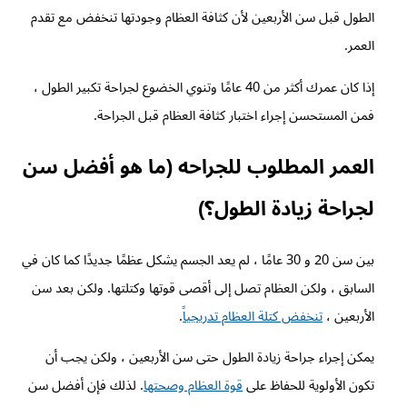
الطول قبل سن الأربعين لأن كثافة العظام وجودتها تنخفض مع تقدم
العمر.
إذا كان عمرك أكثر من 40 عامًا وتنوي الخضوع لجراحة تكبير الطول ،
فمن المستحسن إجراء اختبار كثافة العظام قبل الجراحة.
العمر المطلوب للجراحه (ما هو أفضل سن
لجراحة زيادة الطول؟)
بين سن 20 و 30 عامًا ، لم يعد الجسم يشكل عظمًا جديدًا كما كان في
السابق ، ولكن العظام تصل إلى أقصى قوتها وكتلتها. ولكن بعد سن
الأربعين ،
تنخفض كتلة العظام تدريجياً
.
يمكن إجراء جراحة زيادة الطول حتى سن الأربعين ، ولكن يجب أن
تكون الأولوية للحفاظ على
قوة العظام وصحتها
. لذلك فإن أفضل سن