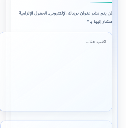
لن يتم نشر عنوان بريدك الإلكتروني.
الحقول الإلزامية
مشار إليها بـ
*
اكتب
هنا...
اسم*